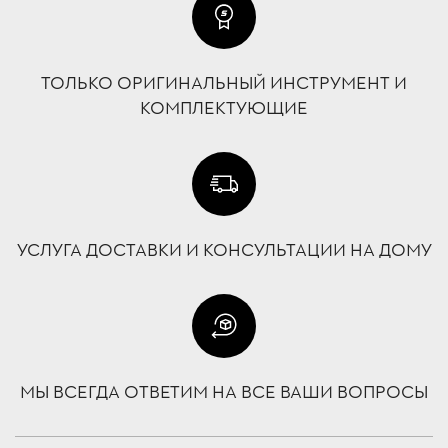
ТОЛЬКО ОРИГИНАЛЬНЫЙ ИНСТРУМЕНТ И
КОМПЛЕКТУЮЩИЕ
УСЛУГА ДОСТАВКИ И КОНСУЛЬТАЦИИ НА ДОМУ
МЫ ВСЕГДА ОТВЕТИМ НА ВСЕ ВАШИ ВОПРОСЫ