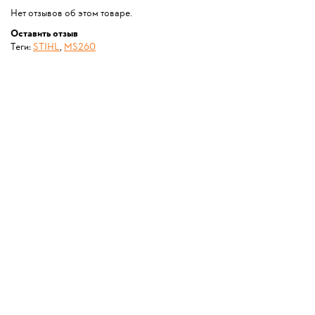
Нет отзывов об этом товаре.
Оставить отзыв
Теги:
STIHL
,
MS260