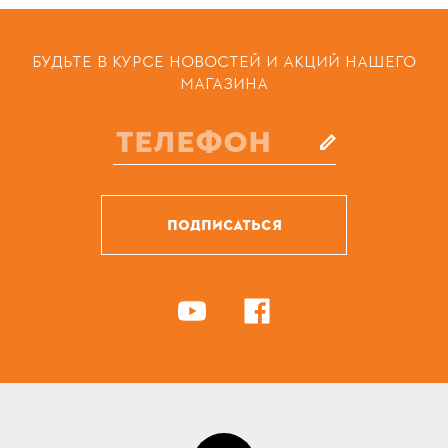
БУДЬТЕ В КУРСЕ НОВОСТЕЙ И АКЦИЙ НАШЕГО
МАГАЗИНА
ПОДПИСАТЬСЯ