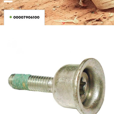
00007906100