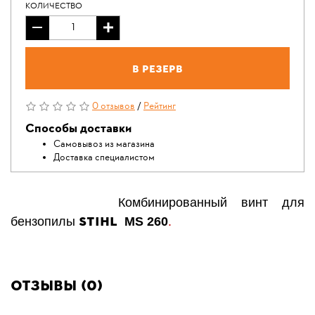
КОЛИЧЕСТВО
В резерв
0 отзывов
/
Рейтинг
Способы доставки
Самовывоз из магазина
Доставка специалистом
Комбинированный винт для
STIHL
бензопилы
MS 260
.
Отзывы (0)