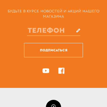
БУДЬТЕ В КУРСЕ НОВОСТЕЙ И АКЦИЙ НАШЕГО
МАГАЗИНА
ПОДПИСАТЬСЯ