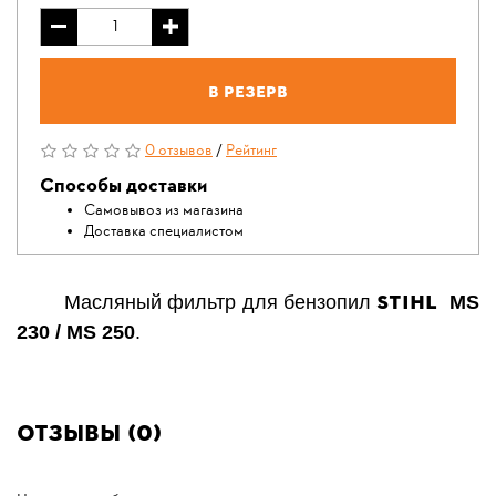
В резерв
0 отзывов
/
Рейтинг
Способы доставки
Самовывоз из магазина
Доставка специалистом
STIHL
Масляный фильтр для бензопил
MS
230 / MS 250
.
Отзывы (0)