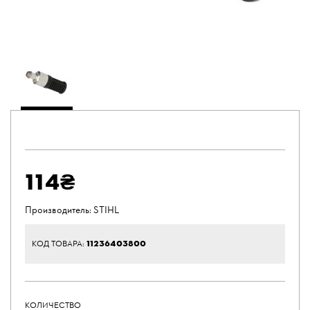
114₴
Производитель:
STIHL
11236403800
КОД ТОВАРА:
КОЛИЧЕСТВО