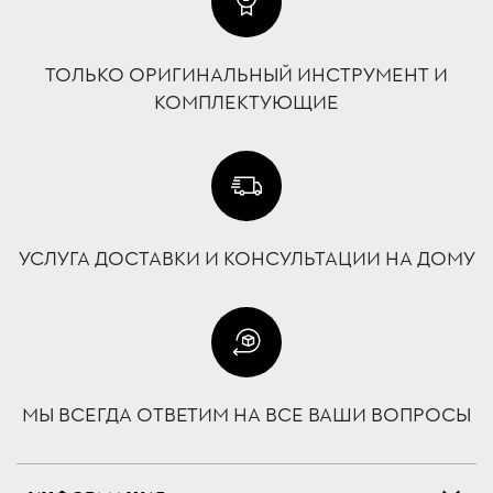
ТОЛЬКО ОРИГИНАЛЬНЫЙ ИНСТРУМЕНТ И
КОМПЛЕКТУЮЩИЕ
УСЛУГА ДОСТАВКИ И КОНСУЛЬТАЦИИ НА ДОМУ
МЫ ВСЕГДА ОТВЕТИМ НА ВСЕ ВАШИ ВОПРОСЫ