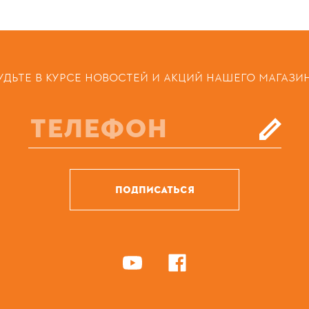
УДЬТЕ В КУРСЕ НОВОСТЕЙ И АКЦИЙ НАШЕГО МАГАЗИ
ПОДПИСАТЬСЯ