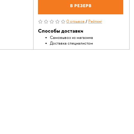
В резерв
0 отзывов
/
Рейтинг
Способы доставки
Самовывоз из магазина
Доставка специалистом