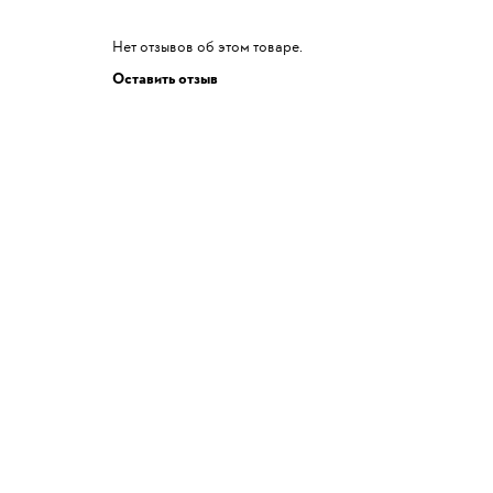
Нет отзывов об этом товаре.
Оставить отзыв