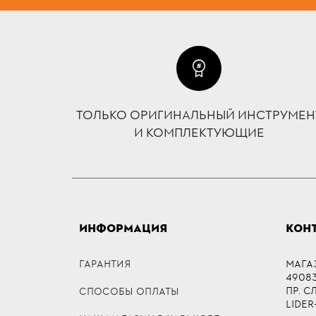
ТОЛЬКО ОРИГИНАЛЬНЫЙ ИНСТРУМЕН
И КОМПЛЕКТУЮЩИЕ
ИНФОРМАЦИЯ
КОН
ГАРАНТИЯ
МАГА
49083,
ПР. 
СПОСОБЫ ОПЛАТЫ
LIDER