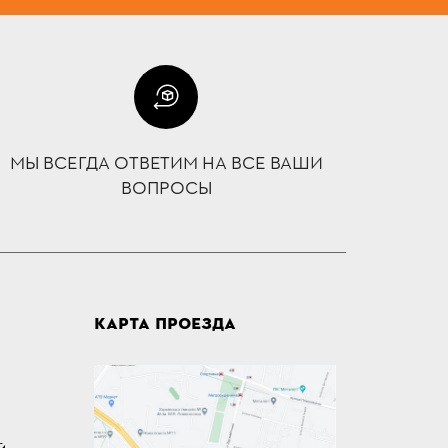
МЫ ВСЕГДА ОТВЕТИМ НА ВСЕ ВАШИ
ВОПРОСЫ
КАРТА ПРОЕЗДА