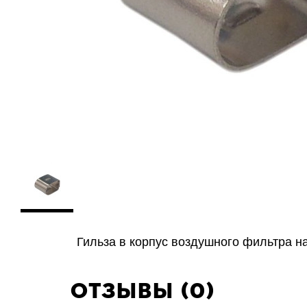
Гильза в корпус воздушного фильтра н
Отзывы (0)