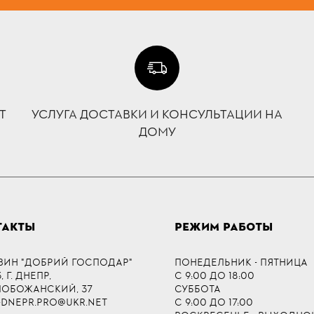
Т
УСЛУГА ДОСТАВКИ И КОНСУЛЬТАЦИИ НА
ДОМУ
ТАКТЫ
РЕЖИМ РАБОТЫ
ЗИН "ДОБРИЙ ГОСПОДАР"
ПОНЕДЕЛЬНИК - ПЯТНИЦА
 Г. ДНЕПР,
С 9:00 ДО 18:00
СЛОБОЖАНСКИЙ, 37
СУББОТА
-DNEPR.PRO@UKR.NET
С 9:00 ДО 17:00