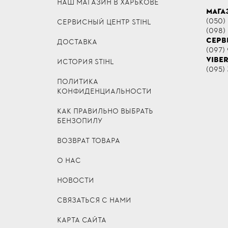
НАШ МАГАЗИН В ХАРЬКОВЕ
МАГА
(050)
СЕРВИСНЫЙ ЦЕНТР STIHL
(098)
СЕРВ
ДОСТАВКА
(097) 
VIBE
ИСТОРИЯ STIHL
(095) 
ПОЛИТИКА
КОНФИДЕНЦИАЛЬНОСТИ
КАК ПРАВИЛЬНО ВЫБРАТЬ
БЕНЗОПИЛУ
ВОЗВРАТ ТОВАРА
О НАС
НОВОСТИ
СВЯЗАТЬСЯ С НАМИ
КАРТА САЙТА