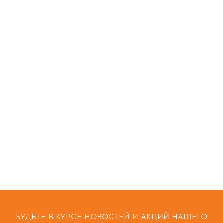
БУДЬТЕ В КУРСЕ НОВОСТЕЙ И АКЦИЙ НАШЕГО