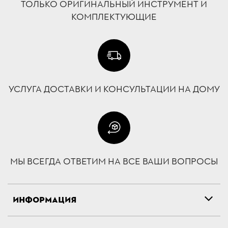
ТОЛЬКО ОРИГИНАЛЬНЫЙ ИНСТРУМЕНТ И
КОМПЛЕКТУЮЩИЕ
УСЛУГА ДОСТАВКИ И КОНСУЛЬТАЦИИ НА ДОМУ
МЫ ВСЕГДА ОТВЕТИМ НА ВСЕ ВАШИ ВОПРОСЫ
ИНФОРМАЦИЯ