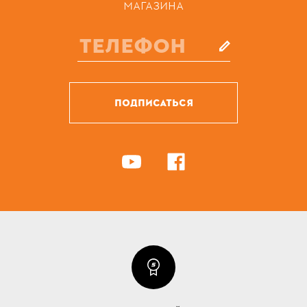
МАГАЗИНА
ПОДПИСАТЬСЯ