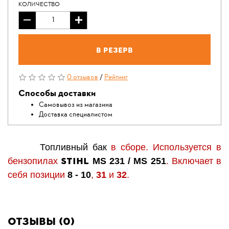
КОЛИЧЕСТВО
В резерв
0 отзывов
/
Рейтинг
Способы доставки
Самовывоз из магазина
Доставка специалистом
Топливный бак
в сборе. Используется в
STIHL
бензопилах
MS 231 / MS 251
. Включает в
себя позиции
8 - 10
,
31
и
32
.
Отзывы (0)