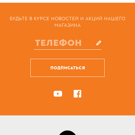
БУДЬТЕ В КУРСЕ НОВОСТЕЙ И АКЦИЙ НАШЕГО
МАГАЗИНА
ПОДПИСАТЬСЯ