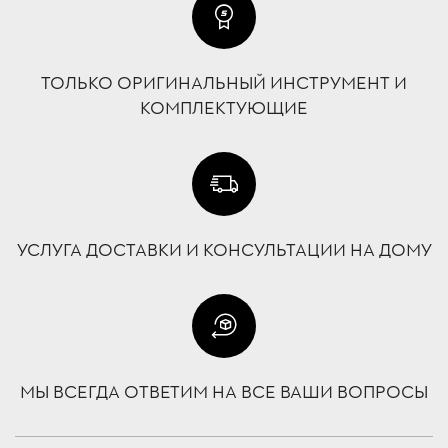
ТОЛЬКО ОРИГИНАЛЬНЫЙ ИНСТРУМЕНТ И
КОМПЛЕКТУЮЩИЕ
УСЛУГА ДОСТАВКИ И КОНСУЛЬТАЦИИ НА ДОМУ
МЫ ВСЕГДА ОТВЕТИМ НА ВСЕ ВАШИ ВОПРОСЫ