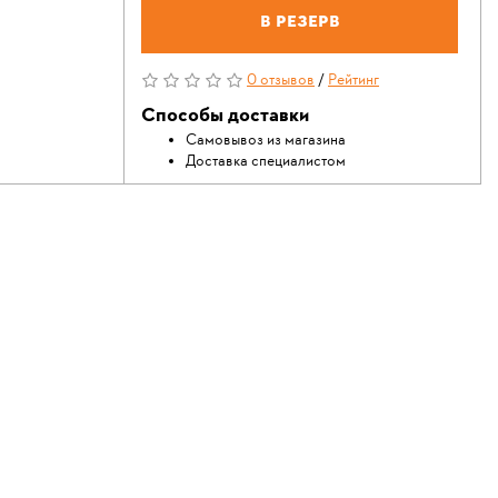
В резерв
0 отзывов
/
Рейтинг
Способы доставки
Самовывоз из магазина
Доставка специалистом