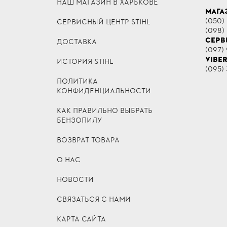
НАШ МАГАЗИН В ХАРЬКОВЕ
МАГА
(050)
СЕРВИСНЫЙ ЦЕНТР STIHL
(098)
СЕРВ
ДОСТАВКА
(097) 
VIBE
ИСТОРИЯ STIHL
(095) 
ПОЛИТИКА
КОНФИДЕНЦИАЛЬНОСТИ
КАК ПРАВИЛЬНО ВЫБРАТЬ
БЕНЗОПИЛУ
ВОЗВРАТ ТОВАРА
О НАС
НОВОСТИ
СВЯЗАТЬСЯ С НАМИ
КАРТА САЙТА