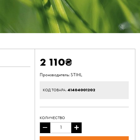
2 110₴
Производитель:
STIHL
41404001202
КОД ТОВАРА:
КОЛИЧЕСТВО