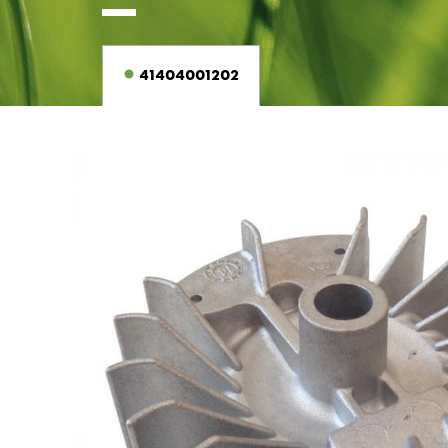
41404001202