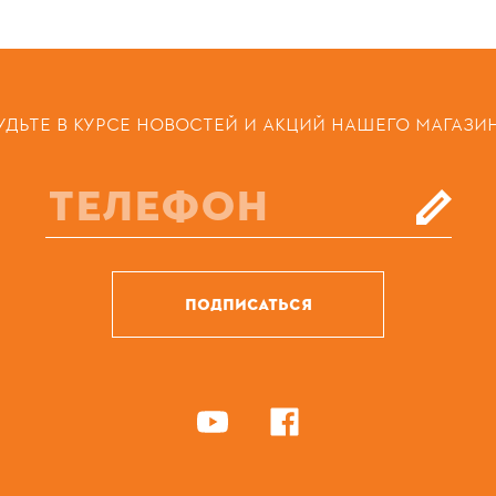
УДЬТЕ В КУРСЕ НОВОСТЕЙ И АКЦИЙ НАШЕГО МАГАЗИ
ПОДПИСАТЬСЯ