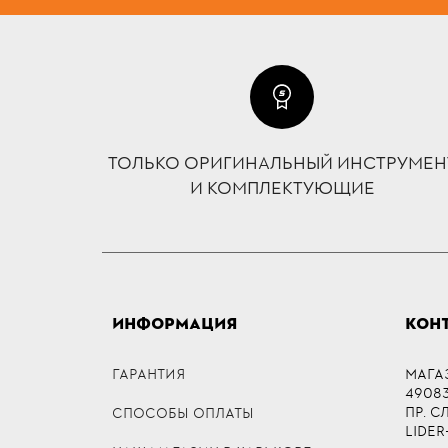
ТОЛЬКО ОРИГИНАЛЬНЫЙ ИНСТРУМЕН
И КОМПЛЕКТУЮЩИЕ
ИНФОРМАЦИЯ
КОН
ГАРАНТИЯ
МАГА
49083,
ПР. 
СПОСОБЫ ОПЛАТЫ
LIDER