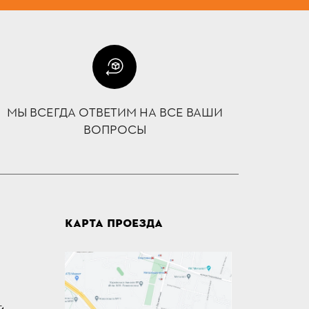
МЫ ВСЕГДА ОТВЕТИМ НА ВСЕ ВАШИ
ВОПРОСЫ
КАРТА ПРОЕЗДА