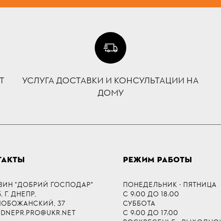
Т
УСЛУГА ДОСТАВКИ И КОНСУЛЬТАЦИИ НА
ДОМУ
ТАКТЫ
РЕЖИМ РАБОТЫ
ЗИН "ДОБРИЙ ГОСПОДАР"
ПОНЕДЕЛЬНИК - ПЯТНИЦА
 Г. ДНЕПР,
С 9:00 ДО 18:00
СЛОБОЖАНСКИЙ, 37
СУББОТА
-DNEPR.PRO@UKR.NET
С 9:00 ДО 17:00