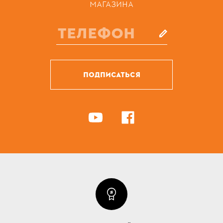
МАГАЗИНА
ПОДПИСАТЬСЯ