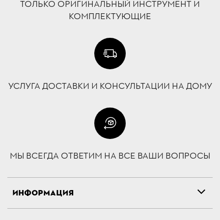
ТОЛЬКО ОРИГИНАЛЬНЫЙ ИНСТРУМЕНТ И
КОМПЛЕКТУЮЩИЕ
УСЛУГА ДОСТАВКИ И КОНСУЛЬТАЦИИ НА ДОМУ
МЫ ВСЕГДА ОТВЕТИМ НА ВСЕ ВАШИ ВОПРОСЫ
ИНФОРМАЦИЯ