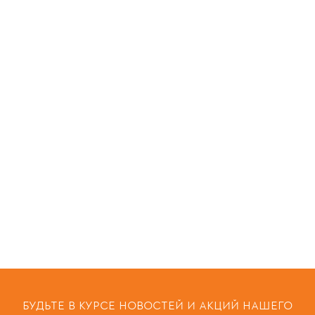
БУДЬТЕ В КУРСЕ НОВОСТЕЙ И АКЦИЙ НАШЕГО