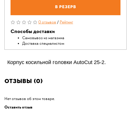
В резерв
0 отзывов
/
Рейтинг
Способы доставки
Самовывоз из магазина
Доставка специалистом
Корпус косильной головки AutoCut 25-2.
Отзывы (0)
Нет отзывов об этом товаре.
Оставить отзыв