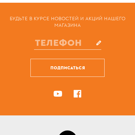
БУДЬТЕ В КУРСЕ НОВОСТЕЙ И АКЦИЙ НАШЕГО
МАГАЗИНА
ПОДПИСАТЬСЯ