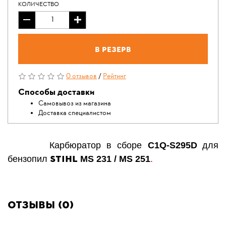
КОЛИЧЕСТВО
В резерв
0 отзывов
/
Рейтинг
Способы доставки
Самовывоз из магазина
Доставка специалистом
Карбюратор в сборе
C1Q-S295D
для
STIHL
бензопил
MS 231 / MS 251
.
Отзывы (0)