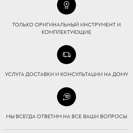
ТОЛЬКО ОРИГИНАЛЬНЫЙ ИНСТРУМЕНТ И
КОМПЛЕКТУЮЩИЕ
УСЛУГА ДОСТАВКИ И КОНСУЛЬТАЦИИ НА ДОМУ
МЫ ВСЕГДА ОТВЕТИМ НА ВСЕ ВАШИ ВОПРОСЫ